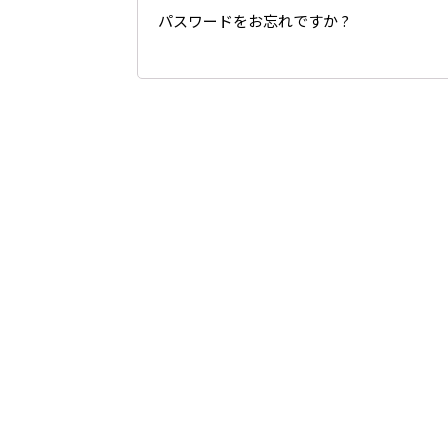
パスワードをお忘れですか ?