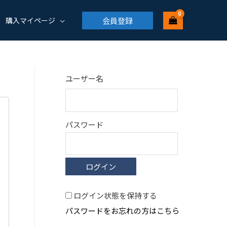
会員登録
購入マイページ
ユーザー名
パスワード
ログイン状態を保持する
パスワードをお忘れの方はこちら