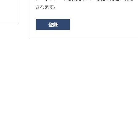
されます。
登録