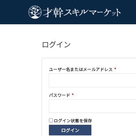
ログイン
ユーザー名またはメールアドレス
*
パスワード
*
ログイン状態を保存
ログイン